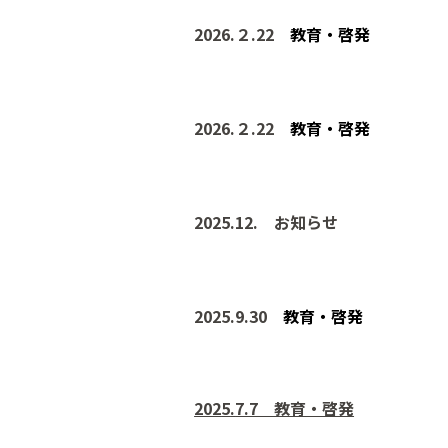
202
6.２.22
教育・啓発
202
6.２.22
教育・啓発
2025.12. お知らせ
2025.9.30
教育・啓発
202
5
.
7.7 教育・啓発