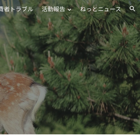
費者トラブル
活動報告
ねっとニュース
ion