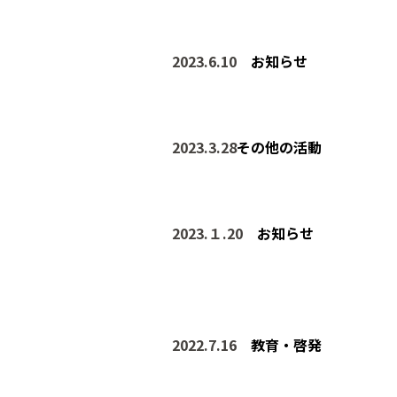
2023.6.10
お知らせ
2023.3.28
その他の活動
2023.１.20
お知らせ
2022.7.16
教育・啓発