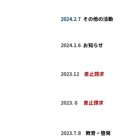
2024.2.7
その他の活動
202
4
.
2.6
お知らせ
2023.
12
差止請求
2023.
８
差止請求
2023.
7
.
8
教育・啓発